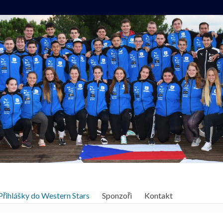
Přihlášky do Western Stars
Sponzoři
Kontakt